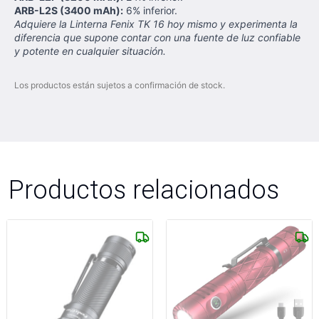
ARB-L2S (3400 mAh):
6% inferior.
Adquiere la Linterna Fenix TK 16 hoy mismo y experimenta la
diferencia que supone contar con una fuente de luz confiable
y potente en cualquier situación.
Los productos están sujetos a confirmación de stock.
Productos relacionados