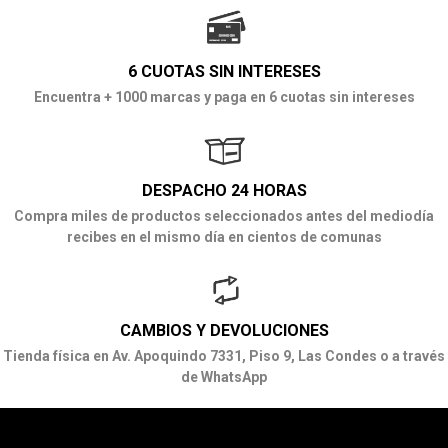
6 CUOTAS SIN INTERESES
Encuentra + 1000 marcas y paga en 6 cuotas sin intereses
DESPACHO 24 HORAS
Compra miles de productos seleccionados antes del mediodía
recibes en el mismo día en cientos de comunas
CAMBIOS Y DEVOLUCIONES
Tienda física en Av. Apoquindo 7331, Piso 9, Las Condes o a través
de WhatsApp