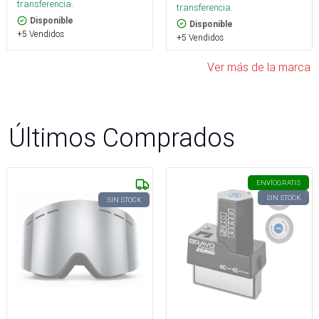
transferencia.
transferencia.
Disponible
Disponible
+5 Vendidos
+5 Vendidos
Ver más de la marca
Últimos Comprados
ENVÍO
GRATIS
SIN STOCK
SIN STOCK