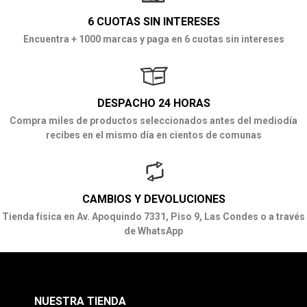
6 CUOTAS SIN INTERESES
Encuentra + 1000 marcas y paga en 6 cuotas sin intereses
DESPACHO 24 HORAS
Compra miles de productos seleccionados antes del mediodía
recibes en el mismo día en cientos de comunas
CAMBIOS Y DEVOLUCIONES
Tienda física en Av. Apoquindo 7331, Piso 9, Las Condes o a través
de WhatsApp
NUESTRA TIENDA