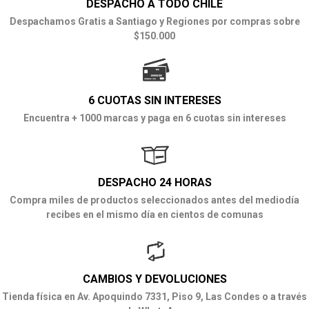
DESPACHO A TODO CHILE
Despachamos Gratis a Santiago y Regiones por compras sobre
$150.000
6 CUOTAS SIN INTERESES
Encuentra + 1000 marcas y paga en 6 cuotas sin intereses
DESPACHO 24 HORAS
Compra miles de productos seleccionados antes del mediodía
recibes en el mismo día en cientos de comunas
CAMBIOS Y DEVOLUCIONES
Tienda física en Av. Apoquindo 7331, Piso 9, Las Condes o a través