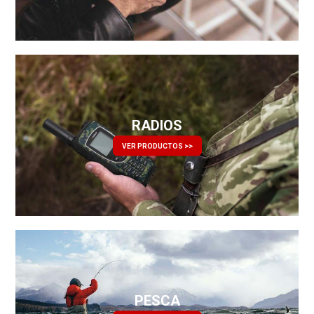
RADIOS
VER PRODUCTOS >>
PESCA