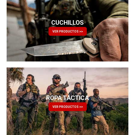
CUCHILLOS
VER PRODUCTOS >>
ROPA TÁCTICA
VER PRODUCTOS >>