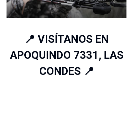
📍 VISÍTANOS EN
APOQUINDO 7331, LAS
CONDES 📍