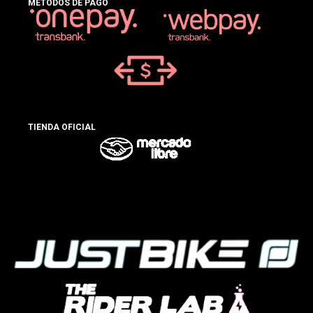
MÉTODOS DE PAGO
TIENDA OFICIAL