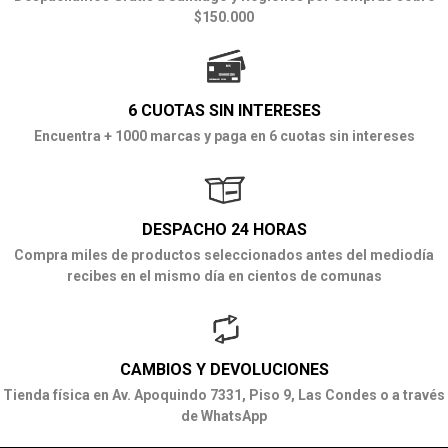
$150.000
6 CUOTAS SIN INTERESES
Encuentra + 1000 marcas y paga en 6 cuotas sin intereses
DESPACHO 24 HORAS
Compra miles de productos seleccionados antes del mediodía
recibes en el mismo día en cientos de comunas
CAMBIOS Y DEVOLUCIONES
Tienda física en Av. Apoquindo 7331, Piso 9, Las Condes o a través
de WhatsApp