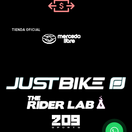
TIENDA OFICIAL