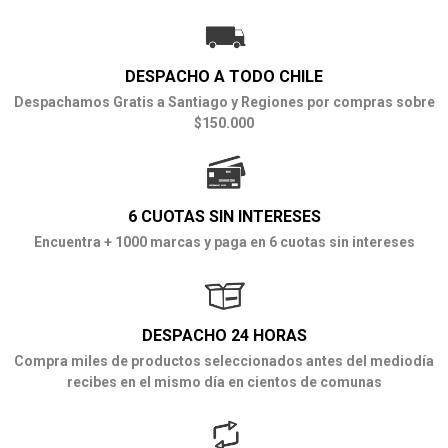
DESPACHO A TODO CHILE
Despachamos Gratis a Santiago y Regiones por compras sobre
$150.000
6 CUOTAS SIN INTERESES
Encuentra + 1000 marcas y paga en 6 cuotas sin intereses
DESPACHO 24 HORAS
Compra miles de productos seleccionados antes del mediodía
recibes en el mismo día en cientos de comunas