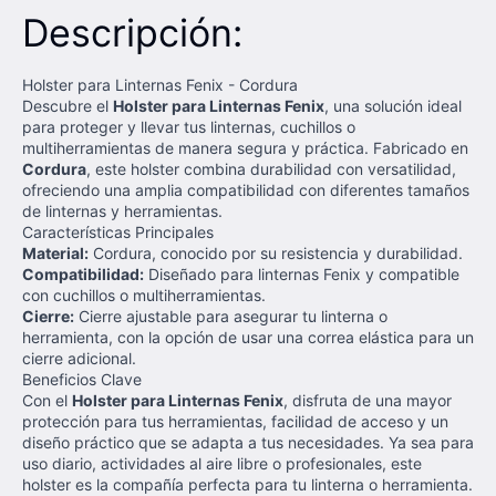
Descripción:
Holster para Linternas Fenix - Cordura
Descubre el
Holster para Linternas Fenix
, una solución ideal
para proteger y llevar tus linternas, cuchillos o
multiherramientas de manera segura y práctica. Fabricado en
Cordura
, este holster combina durabilidad con versatilidad,
ofreciendo una amplia compatibilidad con diferentes tamaños
de linternas y herramientas.
Características Principales
Material:
Cordura, conocido por su resistencia y durabilidad.
Compatibilidad:
Diseñado para linternas Fenix y compatible
con cuchillos o multiherramientas.
Cierre:
Cierre ajustable para asegurar tu linterna o
herramienta, con la opción de usar una correa elástica para un
cierre adicional.
Beneficios Clave
Con el
Holster para Linternas Fenix
, disfruta de una mayor
protección para tus herramientas, facilidad de acceso y un
diseño práctico que se adapta a tus necesidades. Ya sea para
uso diario, actividades al aire libre o profesionales, este
holster es la compañía perfecta para tu linterna o herramienta.