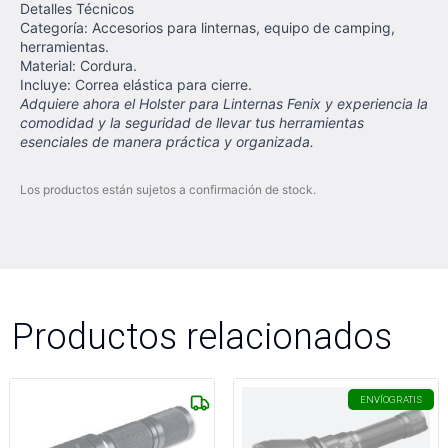
Detalles Técnicos
Categoría: Accesorios para linternas, equipo de camping,
herramientas.
Material: Cordura.
Incluye: Correa elástica para cierre.
Adquiere ahora el Holster para Linternas Fenix y experiencia la
comodidad y la seguridad de llevar tus herramientas
esenciales de manera práctica y organizada.
Los productos están sujetos a confirmación de stock.
Productos relacionados
ENVÍO
GRATIS