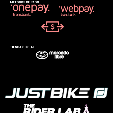
MÉTODOS DE PAGO
TIENDA OFICIAL