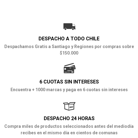
DESPACHO A TODO CHILE
Despachamos Gratis a Santiago y Regiones por compras sobre
$150.000
6 CUOTAS SIN INTERESES
Encuentra + 1000 marcas y paga en 6 cuotas sin intereses
DESPACHO 24 HORAS
Compra miles de productos seleccionados antes del mediodía
recibes en el mismo día en cientos de comunas