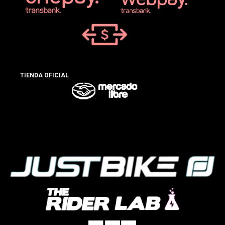
TIENDA OFICIAL