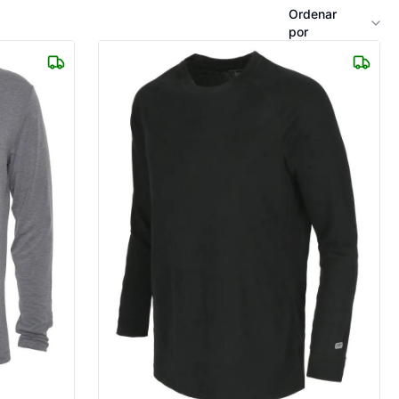
Ordenar
por