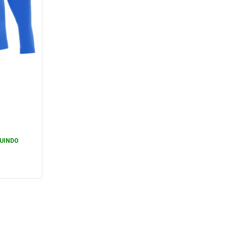
UINDO