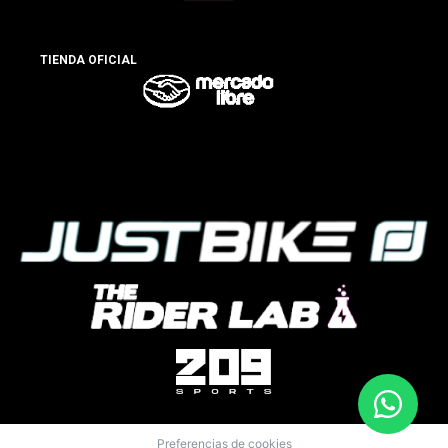
TIENDA OFICIAL
Preferencias de cookies