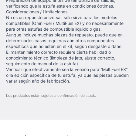
Preparación de equipo antes de temporada de salidas,
verificando que la estufa esté en condiciones óptimas.
Consideraciones / Limitaciones
No es un repuesto universal: sólo sirve para los modelos
compatibles (OmniFuel / MultiFuel EX) y no necesariamente
para otras estufas de combustible líquido o gas.
Aunque incluye muchas piezas de repuesto, puede que en
determinados casos requieras aún otros componentes
específicos que no estén en el kit, según desgaste o daño.
El mantenimiento correcto requiere cierta habilidad o
conocimiento técnico (limpieza de jets, ajuste correcto,
seguimiento de manual de la estufa).
Verificar que efectivamente sea la versión para “MultiFuel EX”
o la edición específica de tu estufa, ya que las piezas pueden
variar según año de fabricación.
Los productos están sujetos a confirmación de stock.