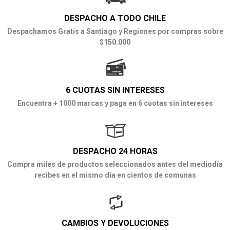
DESPACHO A TODO CHILE
Despachamos Gratis a Santiago y Regiones por compras sobre
$150.000
6 CUOTAS SIN INTERESES
Encuentra + 1000 marcas y paga en 6 cuotas sin intereses
DESPACHO 24 HORAS
Compra miles de productos seleccionados antes del mediodía
recibes en el mismo día en cientos de comunas
CAMBIOS Y DEVOLUCIONES