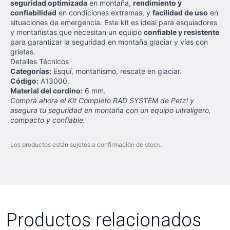
seguridad optimizada
en montaña,
rendimiento y
confiabilidad
en condiciones extremas, y
facilidad de uso
en
situaciones de emergencia. Este kit es ideal para esquiadores
y montañistas que necesitan un equipo
confiable y resistente
para garantizar la seguridad en montaña glaciar y vías con
grietas.
Detalles Técnicos
Categorías:
Esquí, montañismo, rescate en glaciar.
Código:
A13000.
Material del cordino:
6 mm.
Compra ahora el Kit Completo RAD SYSTEM de Petzl y
asegura tu seguridad en montaña con un equipo ultraligero,
compacto y confiable.
Los productos están sujetos a confirmación de stock.
Productos relacionados