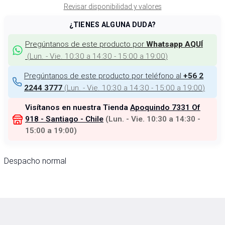
Revisar disponibilidad y valores
¿TIENES ALGUNA DUDA?
Pregúntanos de este producto por
Whatsapp AQUÍ
(
Lun. - Vie. 10:30 a 14:30 - 15:00 a 19:00
)
Pregúntanos de este producto por teléfono al
+56 2
(
Lun. - Vie. 10:30 a 14:30 - 15:00 a 19:00
)
2244 3777
Visítanos en nuestra Tienda
Apoquindo 7331 Of
918 - Santiago - Chile
(
Lun. - Vie. 10:30 a 14:30 -
15:00 a 19:00
)
Despacho normal