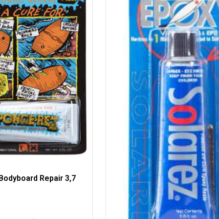
Bodyboard Repair 3,7