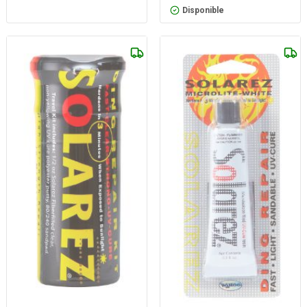
Disponible