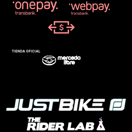
TIENDA OFICIAL