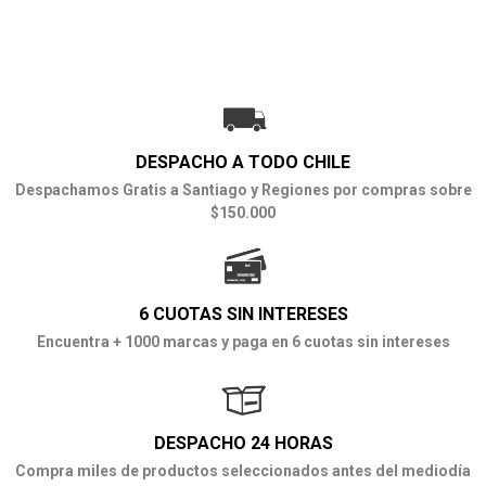
DESPACHO A TODO CHILE
Despachamos Gratis a Santiago y Regiones por compras sobre
$150.000
6 CUOTAS SIN INTERESES
Encuentra + 1000 marcas y paga en 6 cuotas sin intereses
DESPACHO 24 HORAS
Compra miles de productos seleccionados antes del mediodía