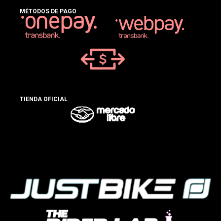
MÉTODOS DE PAGO
TIENDA OFICIAL