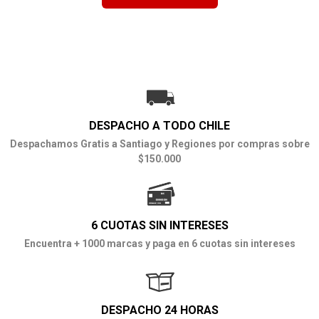
DESPACHO A TODO CHILE
Despachamos Gratis a Santiago y Regiones por compras sobre
$150.000
6 CUOTAS SIN INTERESES
Encuentra + 1000 marcas y paga en 6 cuotas sin intereses
DESPACHO 24 HORAS