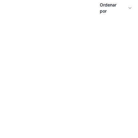
Ordenar
por