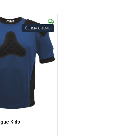
ÚLTIMA UNIDAD
gue Kids