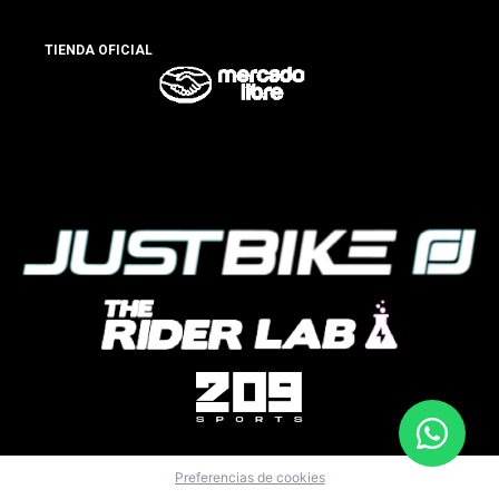
TIENDA OFICIAL
Preferencias de cookies