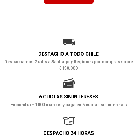
DESPACHO A TODO CHILE
Despachamos Gratis a Santiago y Regiones por compras sobre
$150.000
6 CUOTAS SIN INTERESES
Encuentra + 1000 marcas y paga en 6 cuotas sin intereses
DESPACHO 24 HORAS