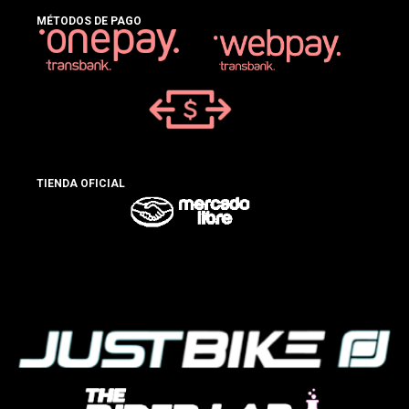
MÉTODOS DE PAGO
TIENDA OFICIAL