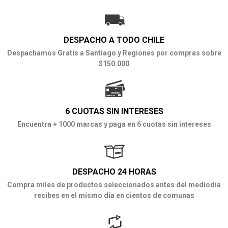
DESPACHO A TODO CHILE
Despachamos Gratis a Santiago y Regiones por compras sobre
$150.000
6 CUOTAS SIN INTERESES
Encuentra + 1000 marcas y paga en 6 cuotas sin intereses
DESPACHO 24 HORAS
Compra miles de productos seleccionados antes del mediodía
recibes en el mismo día en cientos de comunas