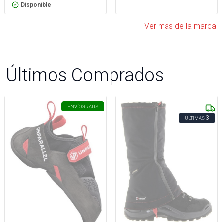
Disponible
Ver más de la marca
Últimos Comprados
ENVÍO
GRATIS
3
ÚLTIMAS