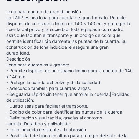
Lona para cuerda de gran dimensión
La TARP es una lona para cuerda de gran formato. Permite
disponer de un espacio limpio de 140 x 140 cm y proteger la
cuerda del polvo y la suciedad. Está equipada con cuatro
asas que facilitan el transporte y un código de color que
permite identificar rápidamente las puntas de la cuerda. Su
construcción de lona inducida le asegura una gran
durabilidad.
Descripción
Lona para cuerda muy grande:
- Permite disponer de un espacio limpio para la cuerda de 140
x 140 cm.
- Protege la cuerda del polvo y de la suciedad.
- Adecuada también para cuerdas largas.
- Se guarda rápido sin tener que enrollar la cuerda.|Facilidad
de utilización:
- Cuatro asas para facilitar el transporte.
- Código de color para identificar las puntas de la cuerda.
- Delimitación visual rápida, gracias al contorno
naranja.|Duradera y polivalente:
- Lona inducida resistente a la abrasión.
- Posibilidad de fijarla en altura para proteger del sol o de la