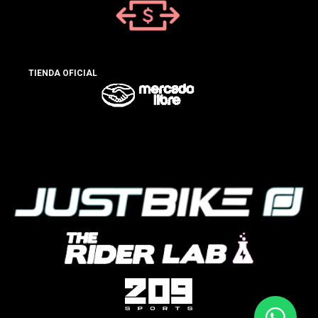
TIENDA OFICIAL