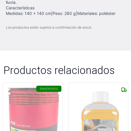
lluvia.
Características
Medidas: 140 x 140 cm|Peso: 280 g|Materiales: poliéster
Los productos están sujetos a confirmación de stock.
Productos relacionados
ENVÍO
GRATIS