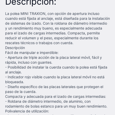
Descripción:
La polea MINI TRAXION, con opción de apertura incluso
cuando está fijada al anclaje, está diseñada para la instalación
de sistemas de izado. Con la roldana de diámetro intermedio
y un rendimiento muy bueno, es especialmente adecuada
para el izado de cargas intermedias. Compacta, permite
reducir el volumen y el peso, especialmente durante los
rescates técnicos o trabajos con cuerda.
Descripción
Fácil de manipular e imperdible:
- Apertura de triple acción de la placa lateral móvil, fácil y
rápida, incluso con guantes.
- Posibilidad de instalar la cuerda cuando la polea está fijada
al anclaje.
- Indicador rojo visible cuando la placa lateral móvil no está
bloqueada.
- Diseño específico de las placas laterales que protegen el
paso de la cuerda.
Compacta y adecuada para el izado de cargas intermedias:
- Roldana de diámetro intermedio, de aluminio, con
rodamiento de bolas estanco para un muy buen rendimiento.
Polivalencia de utilización: