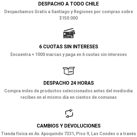
DESPACHO A TODO CHILE
Despachamos Gratis a Santiago y Regiones por compras sobre
$150.000
6 CUOTAS SIN INTERESES
Encuentra + 1000 marcas y paga en 6 cuotas sin intereses
DESPACHO 24 HORAS
Compra miles de productos seleccionados antes del mediodía
recibes en el mismo día en cientos de comunas
CAMBIOS Y DEVOLUCIONES
Tienda física en Av. Apoquindo 7331, Piso 9, Las Condes o a través