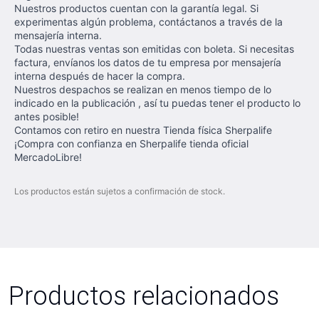
Nuestros productos cuentan con la garantía legal. Si
experimentas algún problema, contáctanos a través de la
mensajería interna.
Todas nuestras ventas son emitidas con boleta. Si necesitas
factura, envíanos los datos de tu empresa por mensajería
interna después de hacer la compra.
Nuestros despachos se realizan en menos tiempo de lo
indicado en la publicación , así tu puedas tener el producto lo
antes posible!
Contamos con retiro en nuestra Tienda física Sherpalife
¡Compra con confianza en Sherpalife tienda oficial
MercadoLibre!
Los productos están sujetos a confirmación de stock.
Productos relacionados