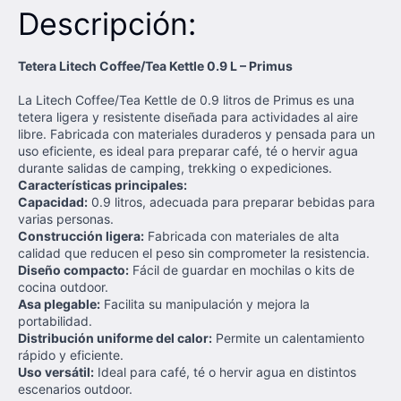
Descripción:
Tetera Litech Coffee/Tea Kettle 0.9 L – Primus
La Litech Coffee/Tea Kettle de 0.9 litros de Primus es una
tetera ligera y resistente diseñada para actividades al aire
libre. Fabricada con materiales duraderos y pensada para un
uso eficiente, es ideal para preparar café, té o hervir agua
durante salidas de camping, trekking o expediciones.
Características principales:
Capacidad:
0.9 litros, adecuada para preparar bebidas para
varias personas.
Construcción ligera:
Fabricada con materiales de alta
calidad que reducen el peso sin comprometer la resistencia.
Diseño compacto:
Fácil de guardar en mochilas o kits de
cocina outdoor.
Asa plegable:
Facilita su manipulación y mejora la
portabilidad.
Distribución uniforme del calor:
Permite un calentamiento
rápido y eficiente.
Uso versátil:
Ideal para café, té o hervir agua en distintos
escenarios outdoor.