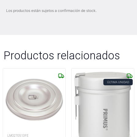
Los productos están sujetos a confirmación de stock.
Productos relacionados
ÚLTIMA UNIDAD
LMO270513FE