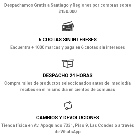
Despachamos Gratis a Santiago y Regiones por compras sobre
$150.000
6 CUOTAS SIN INTERESES
Encuentra + 1000 marcas y paga en 6 cuotas sin intereses
DESPACHO 24 HORAS
Compra miles de productos seleccionados antes del mediodía
recibes en el mismo día en cientos de comunas
CAMBIOS Y DEVOLUCIONES
Tienda física en Av. Apoquindo 7331, Piso 9, Las Condes o a través
de WhatsApp