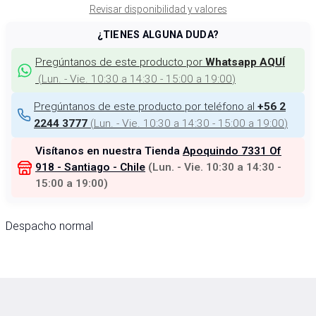
Revisar disponibilidad y valores
¿TIENES ALGUNA DUDA?
Pregúntanos de este producto por
Whatsapp AQUÍ
(
Lun. - Vie. 10:30 a 14:30 - 15:00 a 19:00
)
Pregúntanos de este producto por teléfono al
+56 2
(
Lun. - Vie. 10:30 a 14:30 - 15:00 a 19:00
)
2244 3777
Visítanos en nuestra Tienda
Apoquindo 7331 Of
918 - Santiago - Chile
(
Lun. - Vie. 10:30 a 14:30 -
15:00 a 19:00
)
Despacho normal