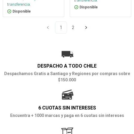
transferencia.
transferencia.
Disponible
Disponible
1
2
DESPACHO A TODO CHILE
Despachamos Gratis a Santiago y Regiones por compras sobre
$150.000
6 CUOTAS SIN INTERESES
Encuentra + 1000 marcas y paga en 6 cuotas sin intereses