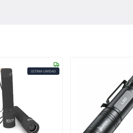
ÚLTIMA UNIDAD