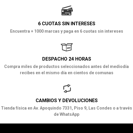
6 CUOTAS SIN INTERESES
Encuentra + 1000 marcas y paga en 6 cuotas sin intereses
DESPACHO 24 HORAS
Compra miles de productos seleccionados antes del mediodía
recibes en el mismo día en cientos de comunas
CAMBIOS Y DEVOLUCIONES
Tienda física en Av. Apoquindo 7331, Piso 9, Las Condes o a través
de WhatsApp