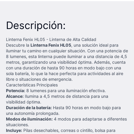
Descripción:
Linterna Fenix HL05 - Linterna de Alta Calidad
Descubre la
Linterna Fenix HL05
, una solución ideal para
iluminar tu camino en cualquier situación. Con una potencia de
8 lumenes, esta linterna puede iluminar a una distancia de 4,5
metros, garantizando una visibilidad óptima. Además, cuenta
con una duración de hasta 90 horas en modo bajo con una
sola batería, lo que la hace perfecta para actividades al aire
libre o situaciones de emergencia.
Características Principales
Potencia:
8 lumenes para una iluminación efectiva.
Alcance:
Ilumina a 4,5 metros de distancia para una
visibilidad óptima.
Duración de la batería:
Hasta 90 horas en modo bajo para
una autonomía prolongada.
Modos de iluminación:
4 modos para adaptarse a diferentes
situaciones.
Incluye:
Pilas desechables, correas o cintillo, bolsa para