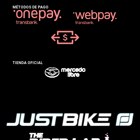
MÉTODOS DE PAGO
TIENDA OFICIAL