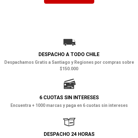
DESPACHO A TODO CHILE
Despachamos Gratis a Santiago y Regiones por compras sobre
$150.000
6 CUOTAS SIN INTERESES
Encuentra + 1000 marcas y paga en 6 cuotas sin intereses
DESPACHO 24 HORAS