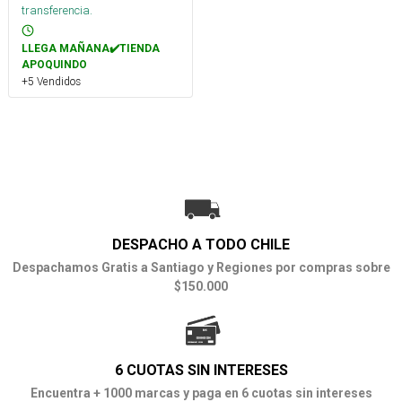
transferencia.
LLEGA MAÑANA✔️TIENDA
APOQUINDO
+5 Vendidos
DESPACHO A TODO CHILE
Despachamos Gratis a Santiago y Regiones por compras sobre
$150.000
6 CUOTAS SIN INTERESES
Encuentra + 1000 marcas y paga en 6 cuotas sin intereses