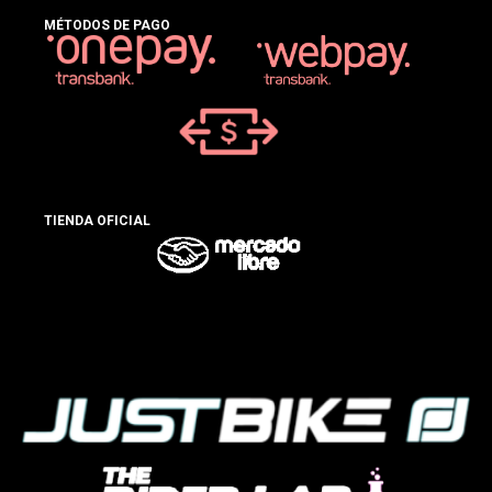
MÉTODOS DE PAGO
TIENDA OFICIAL