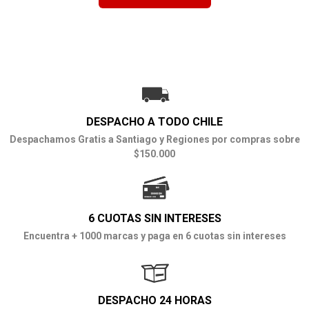
DESPACHO A TODO CHILE
Despachamos Gratis a Santiago y Regiones por compras sobre
$150.000
6 CUOTAS SIN INTERESES
Encuentra + 1000 marcas y paga en 6 cuotas sin intereses
DESPACHO 24 HORAS