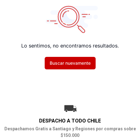
Lo sentimos, no encontramos resultados.
Buscar nuevamente
DESPACHO A TODO CHILE
Despachamos Gratis a Santiago y Regiones por compras sobre
$150.000