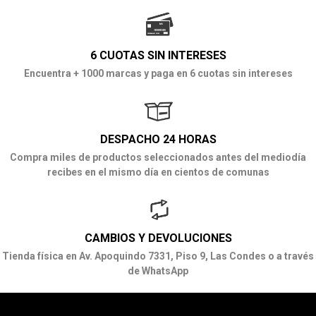
6 CUOTAS SIN INTERESES
Encuentra + 1000 marcas y paga en 6 cuotas sin intereses
DESPACHO 24 HORAS
Compra miles de productos seleccionados antes del mediodía
recibes en el mismo día en cientos de comunas
CAMBIOS Y DEVOLUCIONES
Tienda física en Av. Apoquindo 7331, Piso 9, Las Condes o a través
de WhatsApp