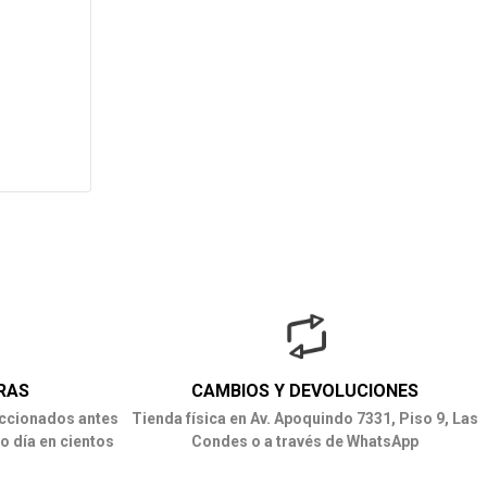
RAS
CAMBIOS Y DEVOLUCIONES
ccionados antes
Tienda física en Av. Apoquindo 7331, Piso 9, Las
o día en cientos
Condes o a través de WhatsApp