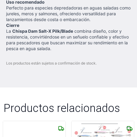
Uso recomendado
Perfecto para especies depredadoras en aguas saladas como
jureles, meros y salmones, ofreciendo versatilidad para
lanzamientos desde costa o embarcación.
Cierre
La
Chispa Dam Salt-X Pilk/Blade
combina diseño, color y
resistencia, convirtiéndose en un señuelo confiable y efectivo
para pescadores que buscan maximizar su rendimiento en la
pesca en agua salada.
Los productos están sujetos a confirmación de stock.
Productos relacionados