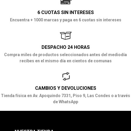
6 CUOTAS SIN INTERESES
Encuentra + 1000 marcas y paga en 6 cuotas sin intereses
DESPACHO 24 HORAS
Compra miles de productos seleccionados antes del mediodía
recibes en el mismo día en cientos de comunas
CAMBIOS Y DEVOLUCIONES
Tienda física en Av. Apoquindo 7331, Piso 9, Las Condes o a través
de WhatsApp