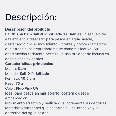
Descripción:
Descripción del producto
La
Chispa Dam Salt-X Pilk/Blade
de
Dam
es un señuelo de
alta eficiencia diseñado para pesca en agua salada,
destacando por su movimiento vibrante y colores llamativos
que atraen a los depredadores de manera efectiva. Su
construcción resistente permite un uso prolongado incluso en
condiciones exigentes.
Características principales
Marca:
Dam
Modelo:
Salt-X Pilk/Blade
Formato:
10,5 cm
Peso:
75 g
Color:
Fluo Pink UV
Ideal para pesca en mar abierto, costera o desde
embarcación
Movimiento atractivo y realista que incrementa las capturas
Materiales duraderos que soportan el uso intensivo y la
corrosión del agua salada