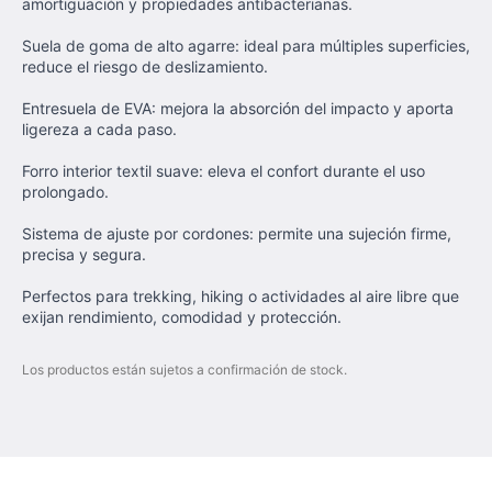
amortiguación y propiedades antibacterianas.
Suela de goma de alto agarre: ideal para múltiples superficies,
reduce el riesgo de deslizamiento.
Entresuela de EVA: mejora la absorción del impacto y aporta
ligereza a cada paso.
Forro interior textil suave: eleva el confort durante el uso
prolongado.
Sistema de ajuste por cordones: permite una sujeción firme,
precisa y segura.
Perfectos para trekking, hiking o actividades al aire libre que
exijan rendimiento, comodidad y protección.
Los productos están sujetos a confirmación de stock.