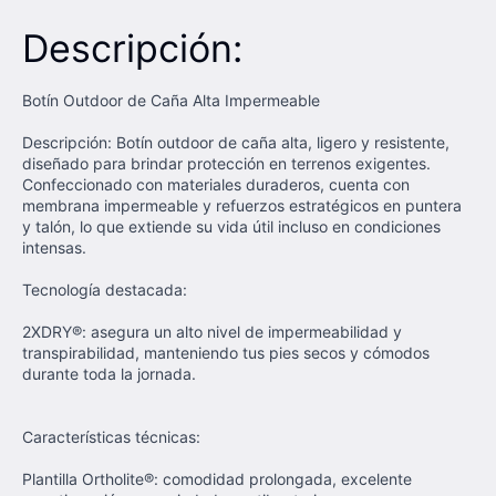
Descripción:
Botín Outdoor de Caña Alta Impermeable
Descripción: Botín outdoor de caña alta, ligero y resistente,
diseñado para brindar protección en terrenos exigentes.
Confeccionado con materiales duraderos, cuenta con
membrana impermeable y refuerzos estratégicos en puntera
y talón, lo que extiende su vida útil incluso en condiciones
intensas.
Tecnología destacada:
2XDRY®: asegura un alto nivel de impermeabilidad y
transpirabilidad, manteniendo tus pies secos y cómodos
durante toda la jornada.
Características técnicas:
Plantilla Ortholite®: comodidad prolongada, excelente