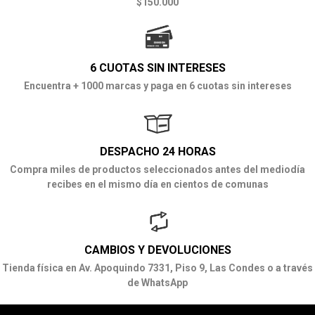
$150.000
6 CUOTAS SIN INTERESES
Encuentra + 1000 marcas y paga en 6 cuotas sin intereses
DESPACHO 24 HORAS
Compra miles de productos seleccionados antes del mediodía
recibes en el mismo día en cientos de comunas
CAMBIOS Y DEVOLUCIONES
Tienda física en Av. Apoquindo 7331, Piso 9, Las Condes o a través
de WhatsApp