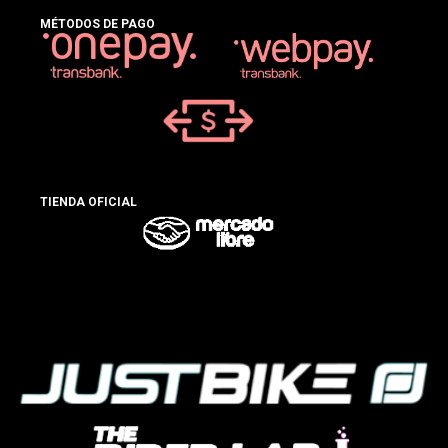
MÉTODOS DE PAGO
TIENDA OFICIAL