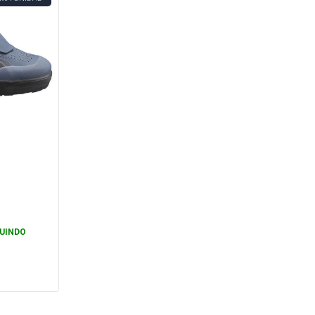
UINDO