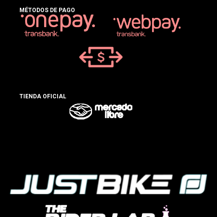
MÉTODOS DE PAGO
TIENDA OFICIAL