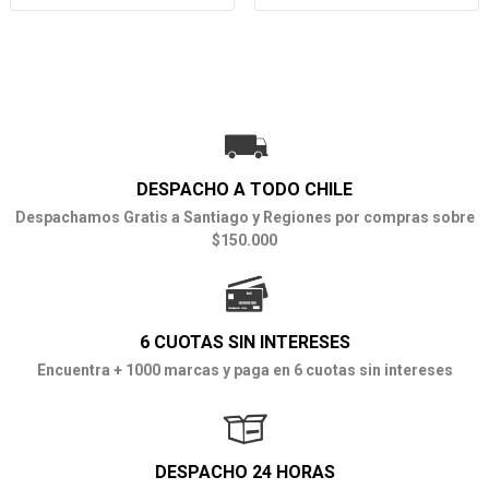
DESPACHO A TODO CHILE
Despachamos Gratis a Santiago y Regiones por compras sobre
$150.000
6 CUOTAS SIN INTERESES
Encuentra + 1000 marcas y paga en 6 cuotas sin intereses
DESPACHO 24 HORAS