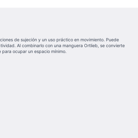
 opciones de sujeción y un uso práctico en movimiento. Puede
ctividad. Al combinarlo con una manguera Ortlieb, se convierte
se para ocupar un espacio mínimo.