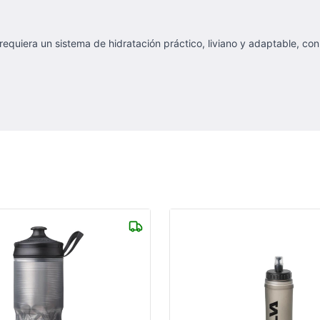
requiera un sistema de hidratación práctico, liviano y adaptable, con 