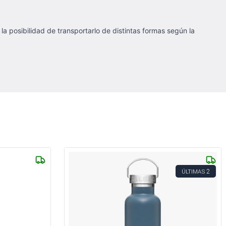
la posibilidad de transportarlo de distintas formas según la
2
ÚLTIMAS