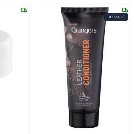
2
ÚLTIMAS