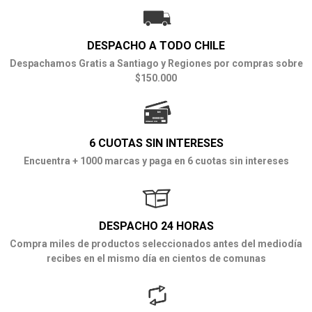
DESPACHO A TODO CHILE
Despachamos Gratis a Santiago y Regiones por compras sobre
$150.000
6 CUOTAS SIN INTERESES
Encuentra + 1000 marcas y paga en 6 cuotas sin intereses
DESPACHO 24 HORAS
Compra miles de productos seleccionados antes del mediodía
recibes en el mismo día en cientos de comunas