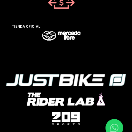
TIENDA OFICIAL