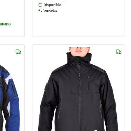
Disponible
+5 Vendidos
UINDO