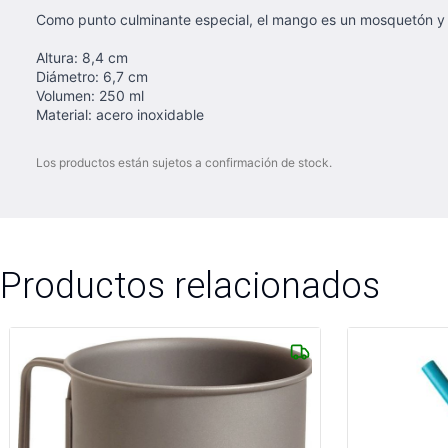
Como punto culminante especial, el mango es un mosquetón y la
Altura: 8,4 cm
Diámetro: 6,7 cm
Volumen: 250 ml
Material: acero inoxidable
Los productos están sujetos a confirmación de stock.
Productos relacionados