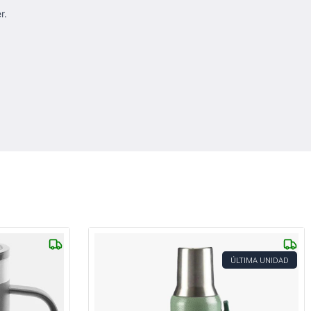
r.
ÚLTIMA UNIDAD