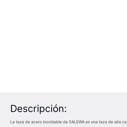
Descripción:
La taza de acero inoxidable de SALEWA es una taza de alta ca