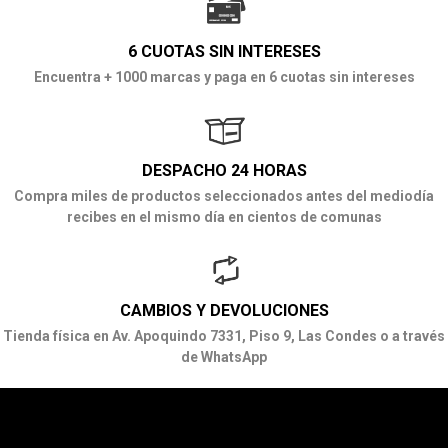
6 CUOTAS SIN INTERESES
Encuentra + 1000 marcas y paga en 6 cuotas sin intereses
DESPACHO 24 HORAS
Compra miles de productos seleccionados antes del mediodía
recibes en el mismo día en cientos de comunas
CAMBIOS Y DEVOLUCIONES
Tienda física en Av. Apoquindo 7331, Piso 9, Las Condes o a través
de WhatsApp