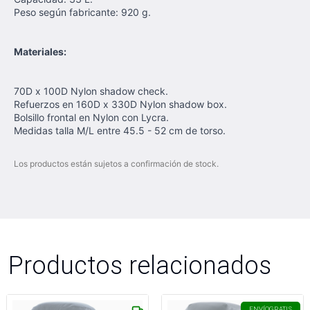
Peso según fabricante: 920 g.
Materiales:
70D x 100D Nylon shadow check.
Refuerzos en 160D x 330D Nylon shadow box.
Bolsillo frontal en Nylon con Lycra.
Medidas talla M/L entre 45.5 - 52 cm de torso.
Los productos están sujetos a confirmación de stock.
Productos relacionados
ENVÍO
GRATIS