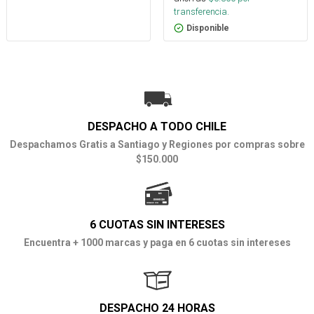
transferencia.
Disponible
DESPACHO A TODO CHILE
Despachamos Gratis a Santiago y Regiones por compras sobre
$150.000
6 CUOTAS SIN INTERESES
Encuentra + 1000 marcas y paga en 6 cuotas sin intereses
DESPACHO 24 HORAS