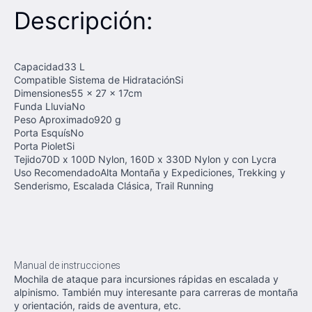
Descripción:
Capacidad33 L
Compatible Sistema de HidrataciónSi
Dimensiones55 x 27 x 17cm
Funda LluviaNo
Peso Aproximado920 g
Porta EsquísNo
Porta PioletSi
Tejido70D x 100D Nylon, 160D x 330D Nylon y con Lycra
Uso RecomendadoAlta Montaña y Expediciones, Trekking y
Senderismo, Escalada Clásica, Trail Running
Manual de instrucciones
Mochila de ataque para incursiones rápidas en escalada y
alpinismo. También muy interesante para carreras de montaña
y orientación, raids de aventura, etc.