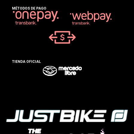
MÉTODOS DE PAGO
TIENDA OFICIAL