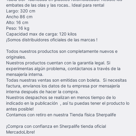
embates de las olas y las rocas.. Ideal para rental
Largo: 320 cm
Ancho 86 cm
Alto: 16 cm
Peso: 16 kg
Capacidad max de carga: 120 kilos
¡Somos distribuidores oficiales de las marcas !
Todos nuestros productos son completamente nuevos e
originales.
Nuestros productos cuentan con la garantía legal. Si
experimentas algún problema, contáctanos a través de la
mensajería interna.
Todas nuestras ventas son emitidas con boleta. Si necesitas
factura, envíanos los datos de tu empresa por mensajería
interna después de hacer la compra.
Nuestros despachos se realizan en menos tiempo de lo
indicado en la publicación , así tu puedas tener el producto lo
antes posible!
Contamos con retiro en nuestra Tienda física Sherpalife
¡Compra con confianza en Sherpalife tienda oficial
MercadoLibre!