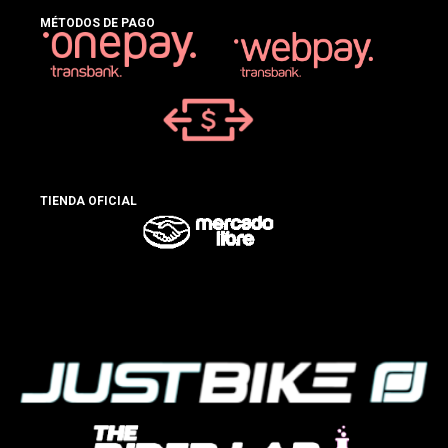
MÉTODOS DE PAGO
TIENDA OFICIAL