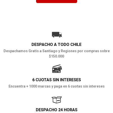
DESPACHO A TODO CHILE
Despachamos Gratis a Santiago y Regiones por compras sobre
$150.000
6 CUOTAS SIN INTERESES
Encuentra + 1000 marcas y paga en 6 cuotas sin intereses
DESPACHO 24 HORAS