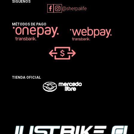
SIGUENOS
@sherpalife
MÉTODOS DE PAGO
TIENDA OFICIAL