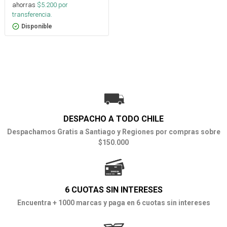
ahorras
$
5.200
por
transferencia.
Disponible
DESPACHO A TODO CHILE
Despachamos Gratis a Santiago y Regiones por compras sobre
$150.000
6 CUOTAS SIN INTERESES
Encuentra + 1000 marcas y paga en 6 cuotas sin intereses