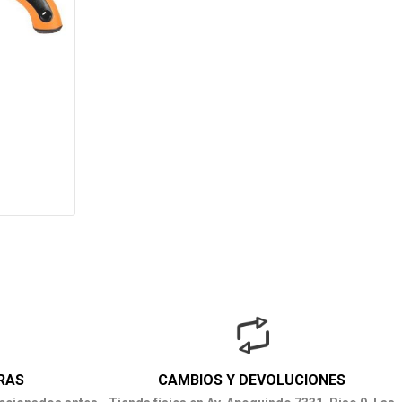
RAS
CAMBIOS Y DEVOLUCIONES