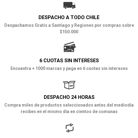
DESPACHO A TODO CHILE
Despachamos Gratis a Santiago y Regiones por compras sobre
$150.000
6 CUOTAS SIN INTERESES
Encuentra + 1000 marcas y paga en 6 cuotas sin intereses
DESPACHO 24 HORAS
Compra miles de productos seleccionados antes del mediodía
recibes en el mismo día en cientos de comunas