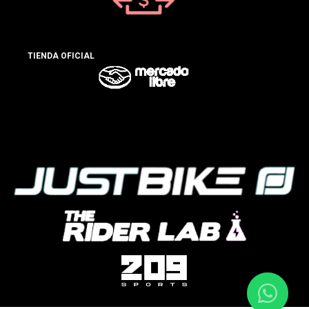
TIENDA OFICIAL