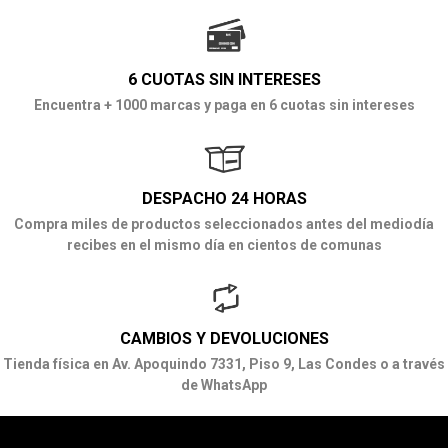
6 CUOTAS SIN INTERESES
Encuentra + 1000 marcas y paga en 6 cuotas sin intereses
DESPACHO 24 HORAS
Compra miles de productos seleccionados antes del mediodía
recibes en el mismo día en cientos de comunas
CAMBIOS Y DEVOLUCIONES
Tienda física en Av. Apoquindo 7331, Piso 9, Las Condes o a través
de WhatsApp