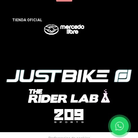
TIENDA OFICIAL