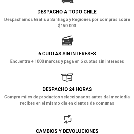
DESPACHO A TODO CHILE
Despachamos Gratis a Santiago y Regiones por compras sobre
$150.000
6 CUOTAS SIN INTERESES
Encuentra + 1000 marcas y paga en 6 cuotas sin intereses
DESPACHO 24 HORAS
Compra miles de productos seleccionados antes del mediodía
recibes en el mismo día en cientos de comunas
CAMBIOS Y DEVOLUCIONES