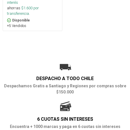
interés
ahorras
$
1.600
por
transferencia.
Disponible
+5 Vendidos
DESPACHO A TODO CHILE
Despachamos Gratis a Santiago y Regiones por compras sobre
$150.000
6 CUOTAS SIN INTERESES
Encuentra + 1000 marcas y paga en 6 cuotas sin intereses