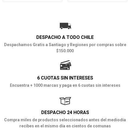
DESPACHO A TODO CHILE
Despachamos Gratis a Santiago y Regiones por compras sobre
$150.000
6 CUOTAS SIN INTERESES
Encuentra + 1000 marcas y paga en 6 cuotas sin intereses
DESPACHO 24 HORAS
Compra miles de productos seleccionados antes del mediodía
recibes en el mismo día en cientos de comunas