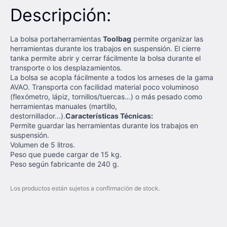
Descripción:
La bolsa portaherramientas
Toolbag
permite organizar las
herramientas durante los trabajos en suspensión. El cierre
tanka permite abrir y cerrar fácilmente la bolsa durante el
transporte o los desplazamientos.
La bolsa se acopla fácilmente a todos los arneses de la gama
AVAO. Transporta con facilidad material poco voluminoso
(flexómetro, lápiz, tornillos/tuercas…) o más pesado como
herramientas manuales (martillo,
destornillador...).
Características Técnicas:
Permite guardar las herramientas durante los trabajos en
suspensión.
Volumen de 5 litros.
Peso que puede cargar de 15 kg.
Peso según fabricante de 240 g.
Los productos están sujetos a confirmación de stock.