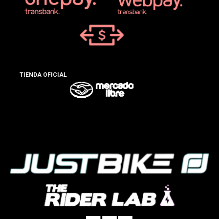
TIENDA OFICIAL