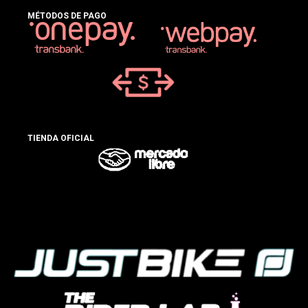
MÉTODOS DE PAGO
TIENDA OFICIAL