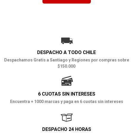
DESPACHO A TODO CHILE
Despachamos Gratis a Santiago y Regiones por compras sobre
$150.000
6 CUOTAS SIN INTERESES
Encuentra + 1000 marcas y paga en 6 cuotas sin intereses
DESPACHO 24 HORAS